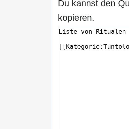
Du kannst den Que
kopieren.