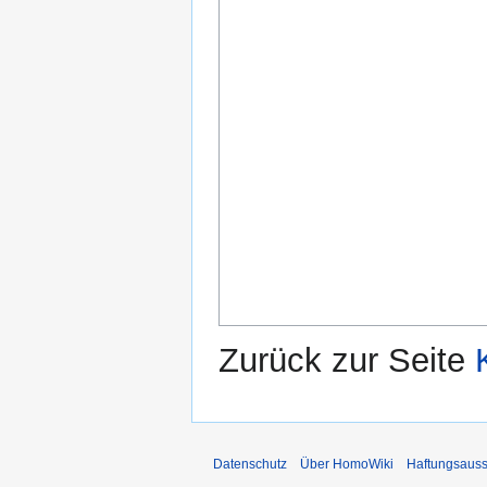
Zurück zur Seite
Datenschutz
Über HomoWiki
Haftungsauss