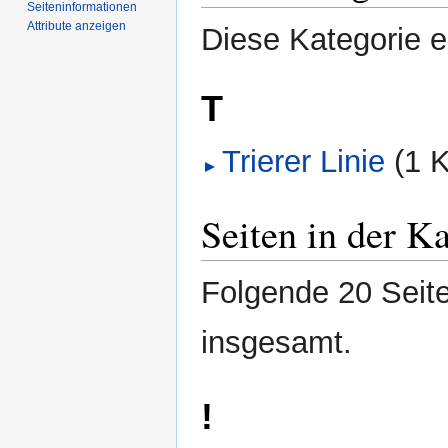
Seiten­­informationen
Attribute anzeigen
Diese Kategorie e
T
Trierer Linie
‎
(1 
Seiten in der Ka
Folgende 20 Seite
insgesamt.
!