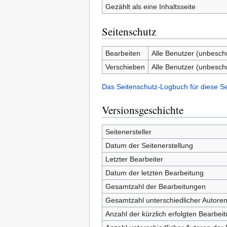
Gezählt als eine Inhaltsseite
Seitenschutz
Bearbeiten
Alle Benutzer (unbesch
Verschieben
Alle Benutzer (unbesch
Das Seitenschutz-Logbuch für diese S
Versionsgeschichte
Seitenersteller
Datum der Seitenerstellung
Letzter Bearbeiter
Datum der letzten Bearbeitung
Gesamtzahl der Bearbeitungen
Gesamtzahl unterschiedlicher Autore
Anzahl der kürzlich erfolgten Bearbei