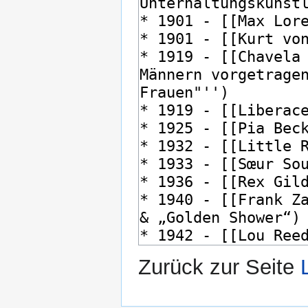
Zurück zur Seite