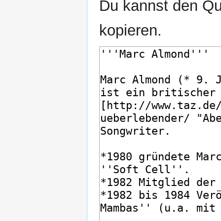
Du kannst den Que
kopieren.