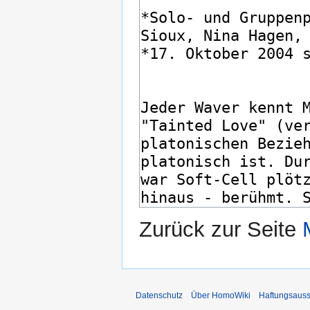
Zurück zur Seite
Datenschutz
Über HomoWiki
Haftungsauss