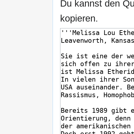
Du kannst den Que
kopieren.