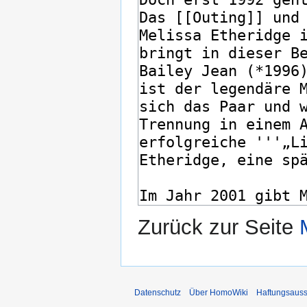
Zurück zur Seite
Datenschutz
Über HomoWiki
Haftungsauss