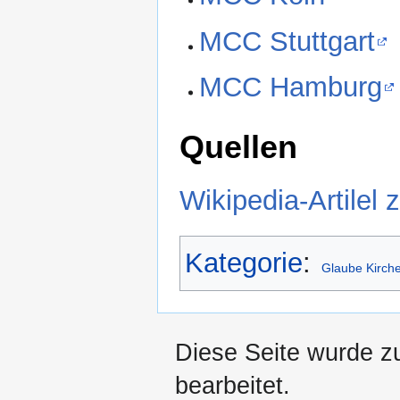
MCC Stuttgart
MCC Hamburg
Quellen
Wikipedia-Artilel 
Kategorie
:
Glaube Kirche
Diese Seite wurde z
bearbeitet.