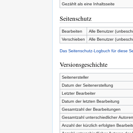
Gezählt als eine Inhaltsseite
Seitenschutz
Bearbeiten
Alle Benutzer (unbesch
Verschieben
Alle Benutzer (unbesch
Das Seitenschutz-Logbuch für diese S
Versionsgeschichte
Seitenersteller
Datum der Seitenerstellung
Letzter Bearbeiter
Datum der letzten Bearbeitung
Gesamtzahl der Bearbeitungen
Gesamtzahl unterschiedlicher Autore
Anzahl der kürzlich erfolgten Bearbei