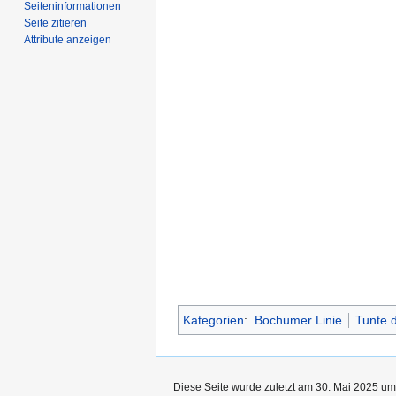
Seiten­­informationen
Seite zitieren
Attribute anzeigen
Kategorien
:
Bochumer Linie
Tunte 
Diese Seite wurde zuletzt am 30. Mai 2025 um 