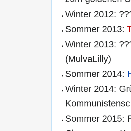
Winter 2012: ??
Sommer 2013:
Winter 2013: ?
(MulvaLilly)
Sommer 2014:
Winter 2014: Gr
Kommunistensc
Sommer 2015: Fl