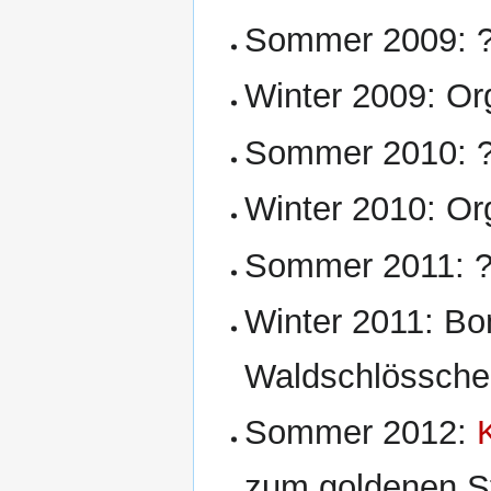
Sommer 2009: ?
Winter 2009: Or
Sommer 2010: ?
Winter 2010: Or
Sommer 2011: ?
Winter 2011: Bo
Waldschlösschen
Sommer 2012:
zum goldenen S