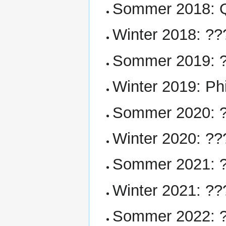
Sommer 2018: Qu
Winter 2018: ??
Sommer 2019: ?
Winter 2019: P
Sommer 2020: ?
Winter 2020: ?
Sommer 2021: ??
Winter 2021: ??
Sommer 2022: ?