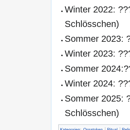
Winter 2022: ???
Schlösschen)
Sommer 2023: ?
Winter 2023: ?
Sommer 2024:??
Winter 2024: ??
Sommer 2025: ??
Schlösschen)
Kategorien
:
Orgatoken
Ritual
Reli