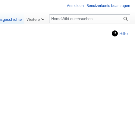
Anmelden
Benutzerkonto beantragen
Suche
nsgeschichte
Weitere
Hilfe