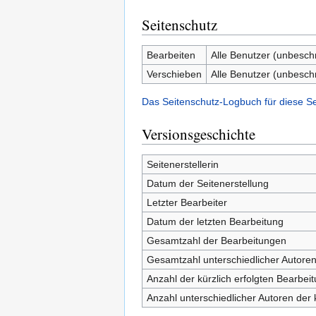
Seitenschutz
Bearbeiten
Alle Benutzer (unbesch
Verschieben
Alle Benutzer (unbesch
Das Seitenschutz-Logbuch für diese S
Versionsgeschichte
Seitenerstellerin
Datum der Seitenerstellung
Letzter Bearbeiter
Datum der letzten Bearbeitung
Gesamtzahl der Bearbeitungen
Gesamtzahl unterschiedlicher Autore
Anzahl der kürzlich erfolgten Bearbei
Anzahl unterschiedlicher Autoren der 