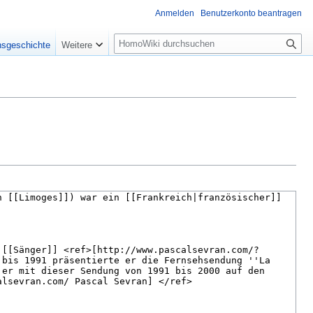
Anmelden
Benutzerkonto beantragen
Suche
nsgeschichte
Weitere