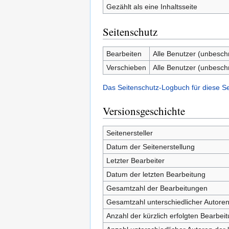
Gezählt als eine Inhaltsseite
Seitenschutz
Bearbeiten
Alle Benutzer (unbesch
Verschieben
Alle Benutzer (unbesch
Das Seitenschutz-Logbuch für diese S
Versionsgeschichte
Seitenersteller
Datum der Seitenerstellung
Letzter Bearbeiter
Datum der letzten Bearbeitung
Gesamtzahl der Bearbeitungen
Gesamtzahl unterschiedlicher Autore
Anzahl der kürzlich erfolgten Bearbei