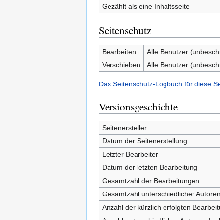
Gezählt als eine Inhaltsseite
Seitenschutz
Bearbeiten
Alle Benutzer (unbesch
Verschieben
Alle Benutzer (unbesch
Das Seitenschutz-Logbuch für diese S
Versionsgeschichte
Seitenersteller
Datum der Seitenerstellung
Letzter Bearbeiter
Datum der letzten Bearbeitung
Gesamtzahl der Bearbeitungen
Gesamtzahl unterschiedlicher Autore
Anzahl der kürzlich erfolgten Bearbei