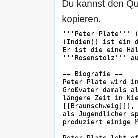
Du kannst den Que
kopieren.