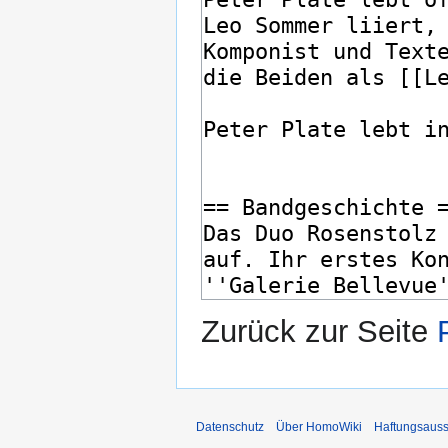
Zurück zur Seite
Datenschutz
Über HomoWiki
Haftungsauss