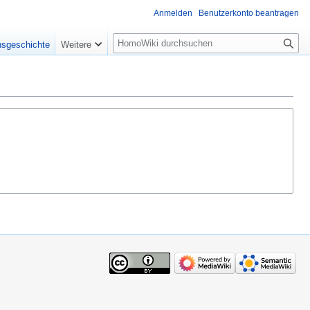
Anmelden
Benutzerkonto beantragen
Suche
nsgeschichte
Weitere