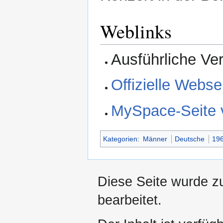
Weblinks
Ausführliche Ver
Offizielle Webs
MySpace-Seite 
Kategorien
:
Männer
Deutsche
19
Diese Seite wurde z
bearbeitet.