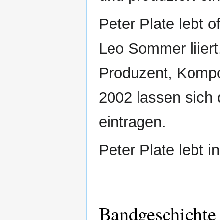
Peter Plate lebt o
Leo Sommer liiert
Produzent, Kompon
2002 lassen sich 
eintragen.
Peter Plate lebt i
Bandgeschichte