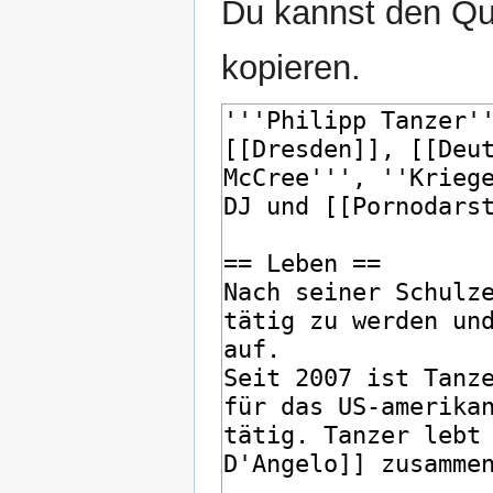
Du kannst den Que
kopieren.