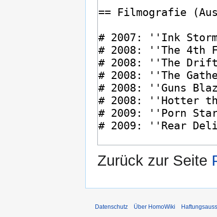
Zurück zur Seite
Datenschutz
Über HomoWiki
Haftungsauss