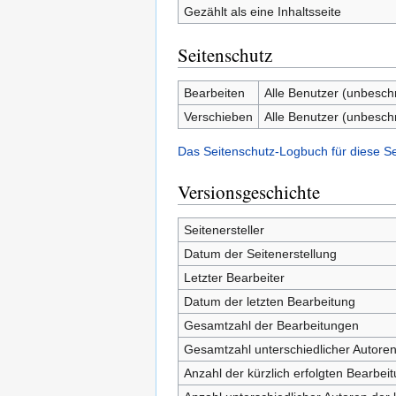
Gezählt als eine Inhaltsseite
Seitenschutz
Bearbeiten
Alle Benutzer (unbesch
Verschieben
Alle Benutzer (unbesch
Das Seitenschutz-Logbuch für diese S
Versionsgeschichte
Seitenersteller
Datum der Seitenerstellung
Letzter Bearbeiter
Datum der letzten Bearbeitung
Gesamtzahl der Bearbeitungen
Gesamtzahl unterschiedlicher Autore
Anzahl der kürzlich erfolgten Bearbei