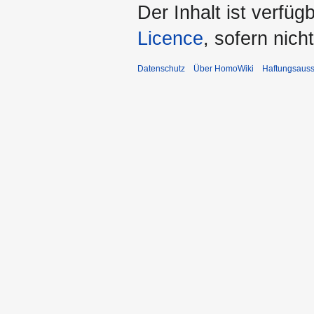
Der Inhalt ist verfüg
Licence
, sofern nic
Datenschutz
Über HomoWiki
Haftungsauss