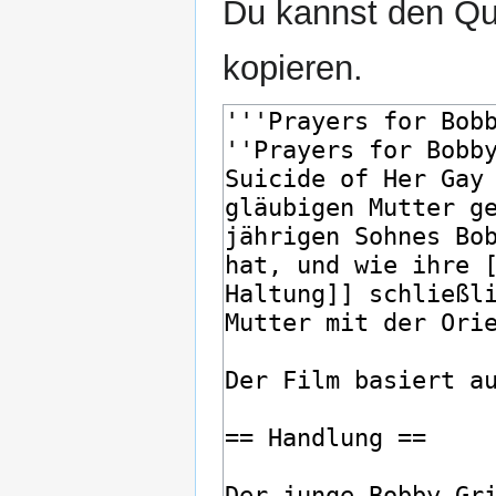
Du kannst den Que
kopieren.