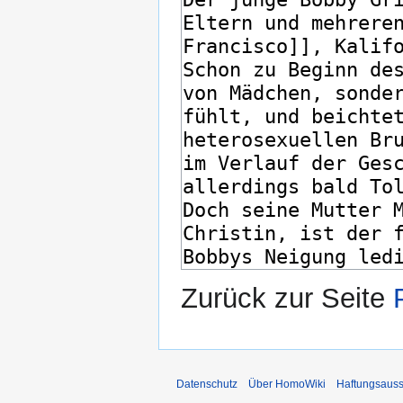
Zurück zur Seite
Datenschutz
Über HomoWiki
Haftungsauss