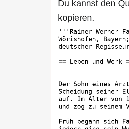
Du kannst den Que
kopieren.