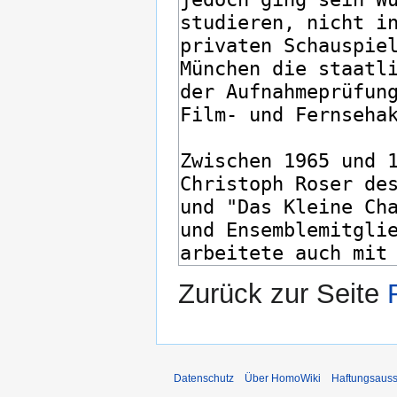
Zurück zur Seite
Datenschutz
Über HomoWiki
Haftungsauss