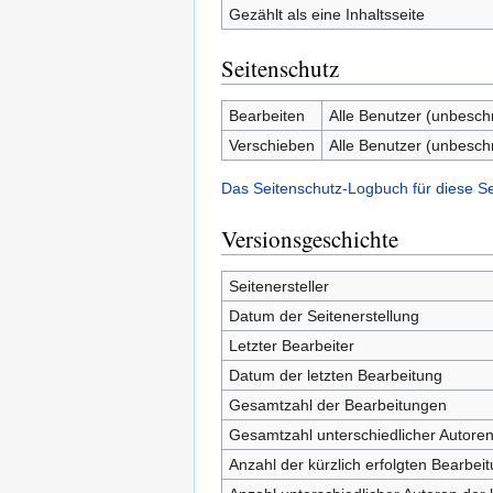
Gezählt als eine Inhaltsseite
Seitenschutz
Bearbeiten
Alle Benutzer (unbesch
Verschieben
Alle Benutzer (unbesch
Das Seitenschutz-Logbuch für diese S
Versionsgeschichte
Seitenersteller
Datum der Seitenerstellung
Letzter Bearbeiter
Datum der letzten Bearbeitung
Gesamtzahl der Bearbeitungen
Gesamtzahl unterschiedlicher Autore
Anzahl der kürzlich erfolgten Bearbei