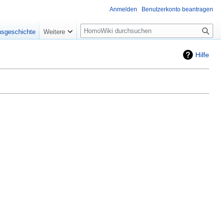
Anmelden
Benutzerkonto beantragen
Suche
nsgeschichte
Weitere
Hilfe