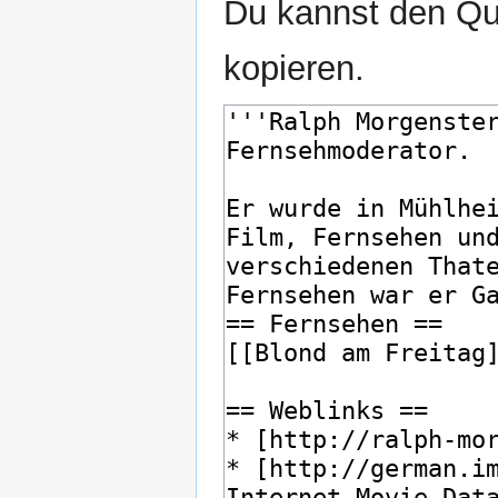
Du kannst den Que
kopieren.