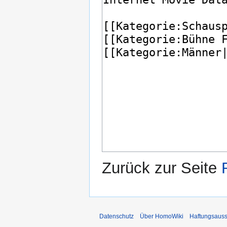
Zurück zur Seite
Datenschutz
Über HomoWiki
Haftungsauss