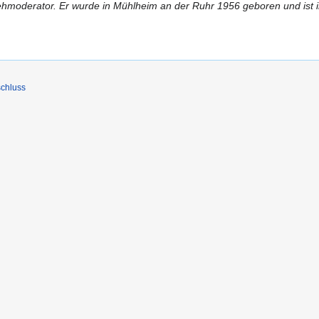
hmoderator. Er wurde in Mühlheim an der Ruhr 1956 geboren und ist im
chluss