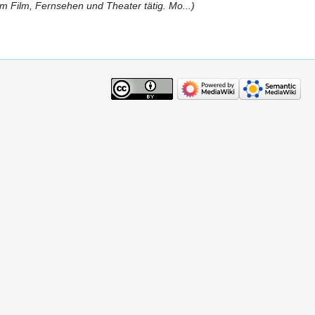
 Film, Fernsehen und Theater tätig. Mo...