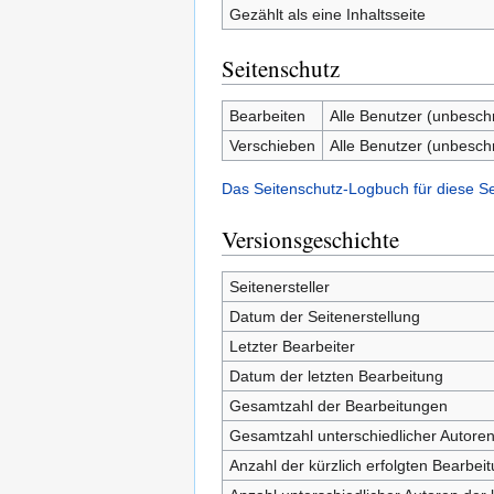
Gezählt als eine Inhaltsseite
Seitenschutz
Bearbeiten
Alle Benutzer (unbesch
Verschieben
Alle Benutzer (unbesch
Das Seitenschutz-Logbuch für diese S
Versionsgeschichte
Seitenersteller
Datum der Seitenerstellung
Letzter Bearbeiter
Datum der letzten Bearbeitung
Gesamtzahl der Bearbeitungen
Gesamtzahl unterschiedlicher Autore
Anzahl der kürzlich erfolgten Bearbei