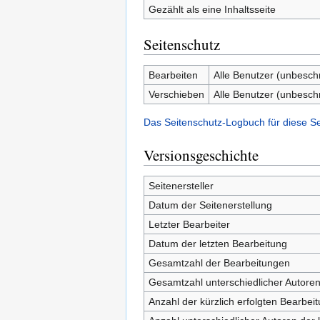
Gezählt als eine Inhaltsseite
Seitenschutz
Bearbeiten
Alle Benutzer (unbesch
Verschieben
Alle Benutzer (unbesch
Das Seitenschutz-Logbuch für diese S
Versionsgeschichte
Seitenersteller
Datum der Seitenerstellung
Letzter Bearbeiter
Datum der letzten Bearbeitung
Gesamtzahl der Bearbeitungen
Gesamtzahl unterschiedlicher Autore
Anzahl der kürzlich erfolgten Bearbei