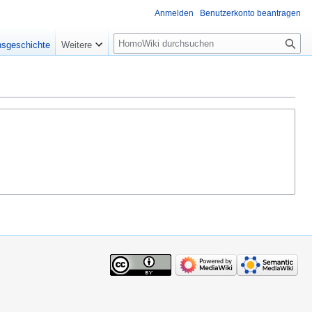
Anmelden
Benutzerkonto beantragen
Suche
nsgeschichte
Weitere