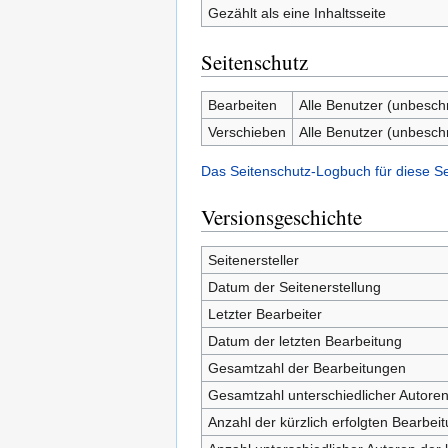
Gezählt als eine Inhaltsseite
Seitenschutz
Bearbeiten
Alle Benutzer (unbesch
Verschieben
Alle Benutzer (unbesch
Das Seitenschutz-Logbuch für diese S
Versionsgeschichte
Seitenersteller
Datum der Seitenerstellung
Letzter Bearbeiter
Datum der letzten Bearbeitung
Gesamtzahl der Bearbeitungen
Gesamtzahl unterschiedlicher Autore
Anzahl der kürzlich erfolgten Bearbei