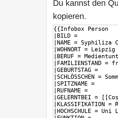
Du kannst den Que
kopieren.