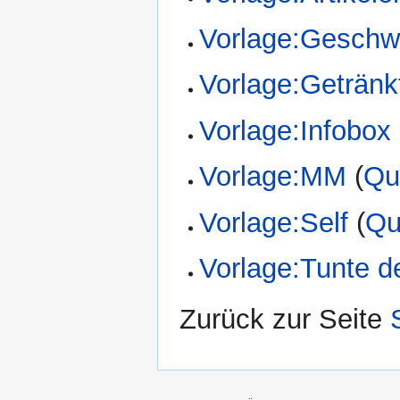
Vorlage:Geschwi
Vorlage:Getränk
Vorlage:Infobox
Vorlage:MM
(
Qu
Vorlage:Self
(
Qu
Vorlage:Tunte 
Zurück zur Seite