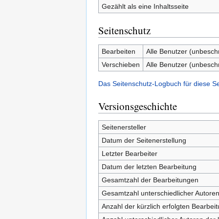
Gezählt als eine Inhaltsseite
Seitenschutz
Bearbeiten
Alle Benutzer (unbesch
Verschieben
Alle Benutzer (unbesch
Das Seitenschutz-Logbuch für diese S
Versionsgeschichte
Seitenersteller
Datum der Seitenerstellung
Letzter Bearbeiter
Datum der letzten Bearbeitung
Gesamtzahl der Bearbeitungen
Gesamtzahl unterschiedlicher Autore
Anzahl der kürzlich erfolgten Bearbei