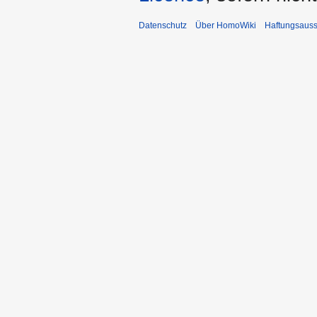
Datenschutz
Über HomoWiki
Haftungsauss