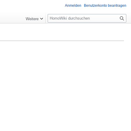
Anmelden
Benutzerkonto beantragen
Suche
Weitere