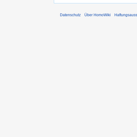
Datenschutz
Über HomoWiki
Haftungsauss