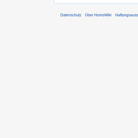
Datenschutz
Über HomoWiki
Haftungsauss