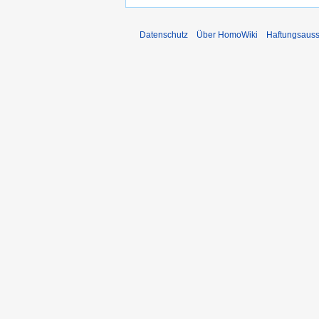
Datenschutz
Über HomoWiki
Haftungsauss