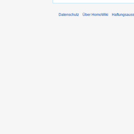
Datenschutz
Über HomoWiki
Haftungsauss