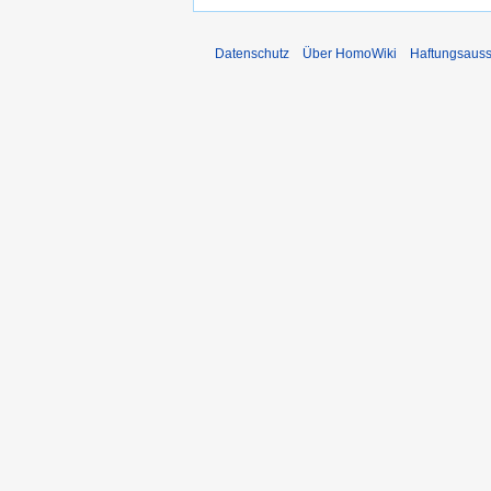
Datenschutz
Über HomoWiki
Haftungsauss