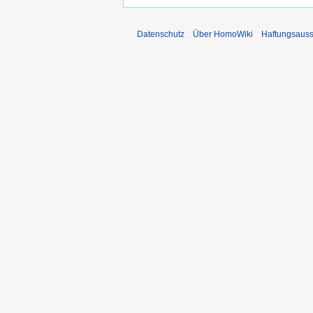
Datenschutz
Über HomoWiki
Haftungsauss