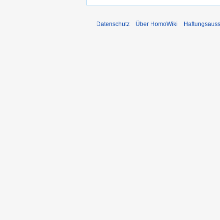
Datenschutz
Über HomoWiki
Haftungsauss