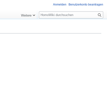
Anmelden
Benutzerkonto beantragen
Suche
Weitere