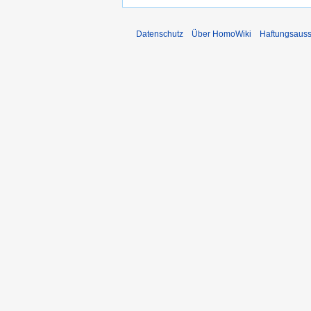
Datenschutz
Über HomoWiki
Haftungsauss