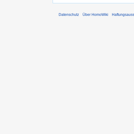
Datenschutz
Über HomoWiki
Haftungsauss