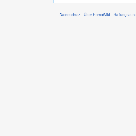
Datenschutz
Über HomoWiki
Haftungsauss