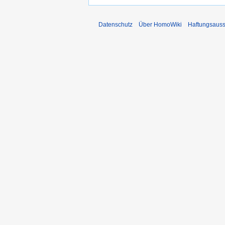
Datenschutz
Über HomoWiki
Haftungsauss