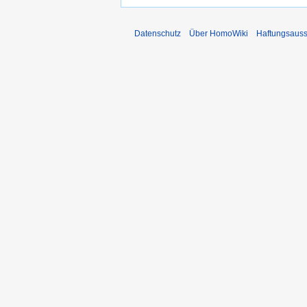
Datenschutz
Über HomoWiki
Haftungsauss