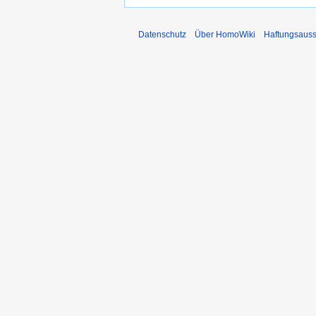
Datenschutz
Über HomoWiki
Haftungsauss