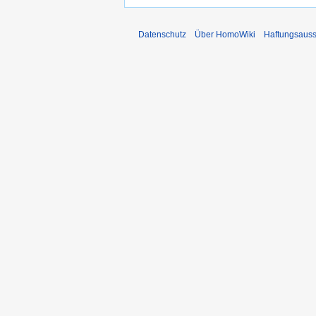
Datenschutz
Über HomoWiki
Haftungsauss