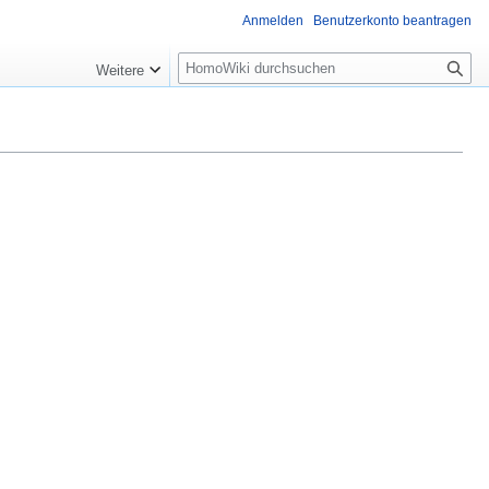
Anmelden
Benutzerkonto beantragen
Suche
Weitere