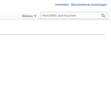
Anmelden
Benutzerkonto beantragen
Suche
Weitere