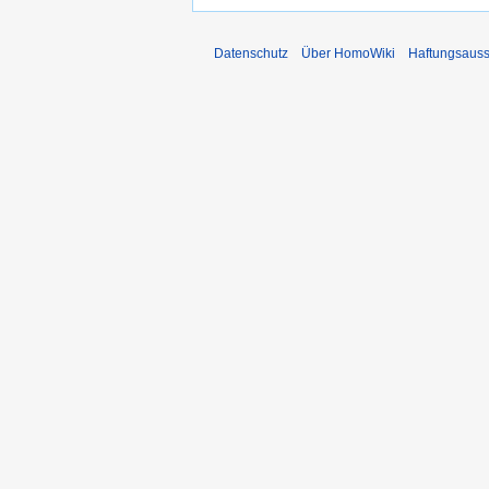
Datenschutz
Über HomoWiki
Haftungsauss