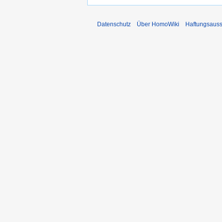
Datenschutz
Über HomoWiki
Haftungsauss