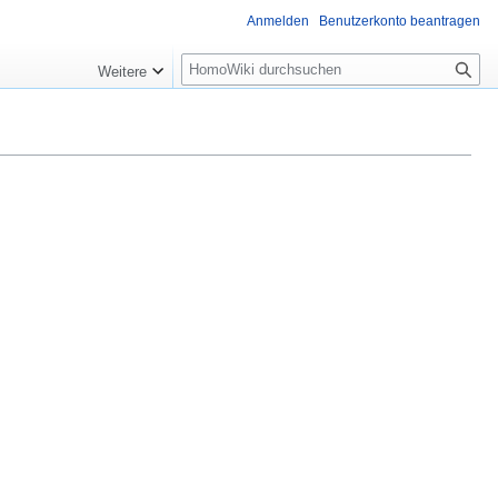
Anmelden
Benutzerkonto beantragen
Suche
Weitere