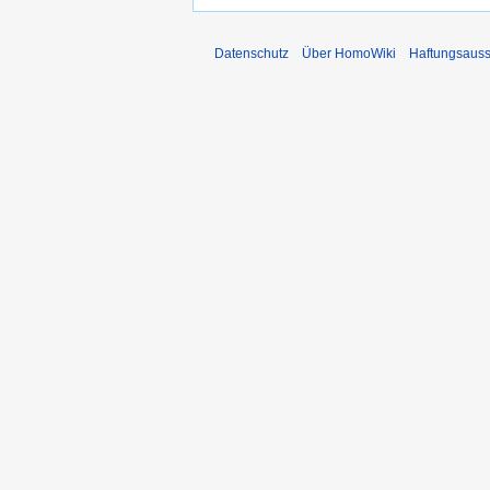
Datenschutz
Über HomoWiki
Haftungsauss