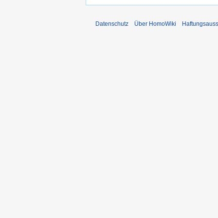
Datenschutz
Über HomoWiki
Haftungsauss